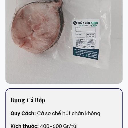
Bụng Cá Bớp
Quy Cách:
Cá sơ chế hút chân không
Kích thước:
400-600 Gr/túi