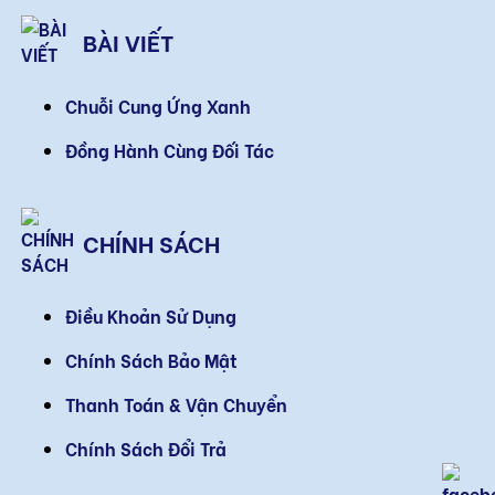
BÀI VIẾT
Chuỗi Cung Ứng Xanh
Đồng Hành Cùng Đối Tác
CHÍNH SÁCH
Điều Khoản Sử Dụng
Chính Sách Bảo Mật
Thanh Toán & Vận Chuyển
Chính Sách Đổi Trả