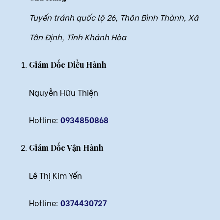
Tuyến tránh quốc lộ 26, Thôn Bình Thành, Xã
Tân Định, Tỉnh Khánh Hòa
Giám Đốc Điều Hành
Nguyễn Hữu Thiện
Hotline:
0934850868
Giám Đốc Vận Hành
Lê Thị Kim Yến
Hotline:
0374430727