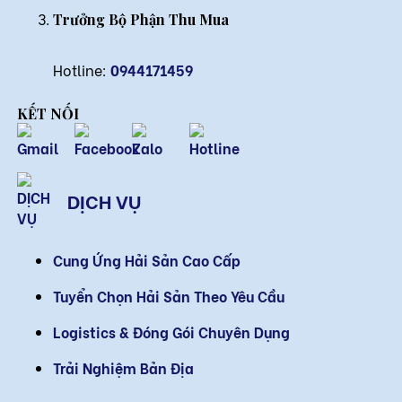
Trưởng Bộ Phận Thu Mua
Hotline:
0944171459
KẾT NỐI
DỊCH VỤ
Cung Ứng Hải Sản Cao Cấp
Tuyển Chọn Hải Sản Theo Yêu Cầu
Logistics & Đóng Gói Chuyên Dụng
Trải Nghiệm Bản Địa